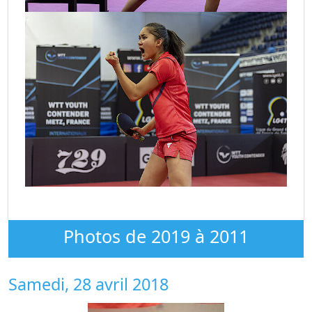
Photos de 2019 à 2011
Samedi, 28 avril 2018