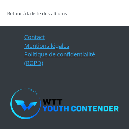
Retour à la liste des albums
Contact
Mentions légales
Politique de confidentialité
(RGPD)