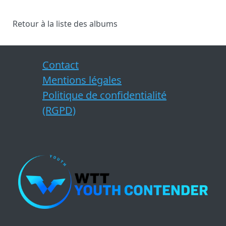
Retour à la liste des albums
Contact
Mentions légales
Politique de confidentialité
(RGPD)