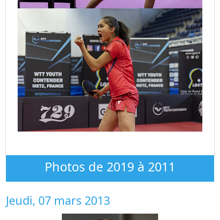
Photos de 2019 à 2011
Jeudi, 07 mars 2013